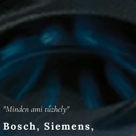
"Minden ami tűzhely"
Bosch, Siemens,